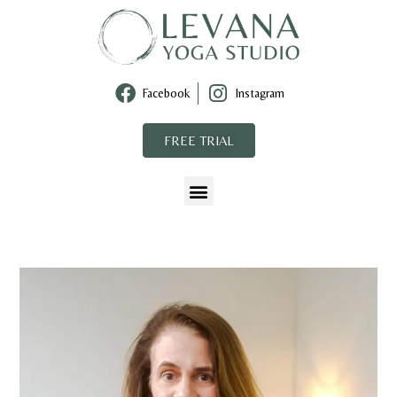
Facebook
Instagram
FREE TRIAL