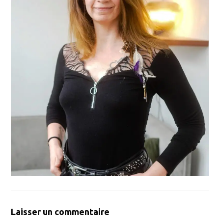
Laisser un commentaire