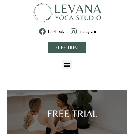
Facebook
Instagram
FREE TRIAL