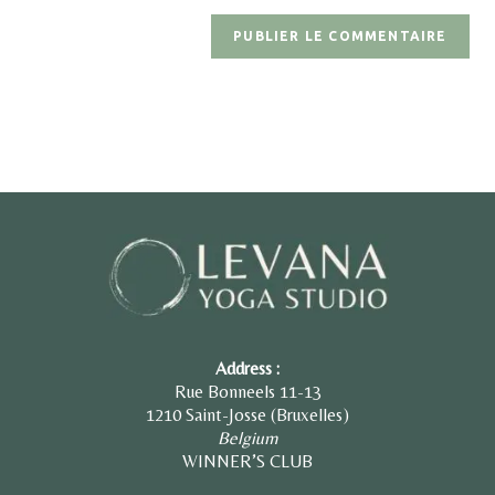
Address :
Rue Bonneels 11-13
1210 Saint-Josse (Bruxelles)
Belgium
WINNER’S CLUB