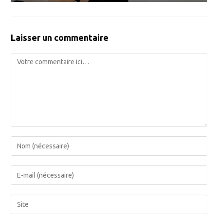
Laisser un commentaire