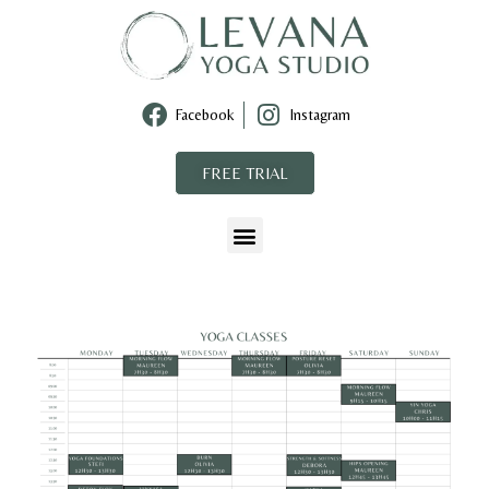
Facebook
Instagram
FREE TRIAL