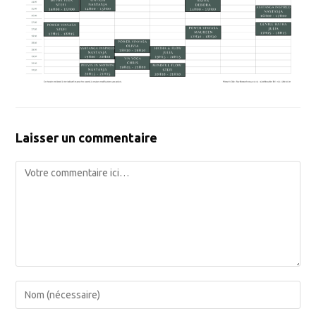
Laisser un commentaire